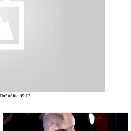
Thứ tư lúc 09:17