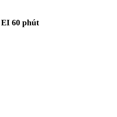
 EI 60 phút