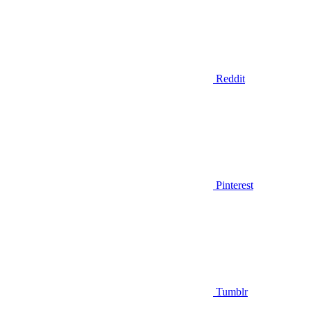
Reddit
Pinterest
Tumblr