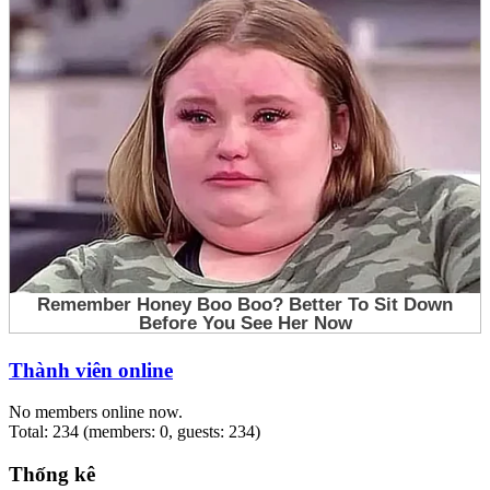
Thành viên online
No members online now.
Total: 234 (members: 0, guests: 234)
Thống kê