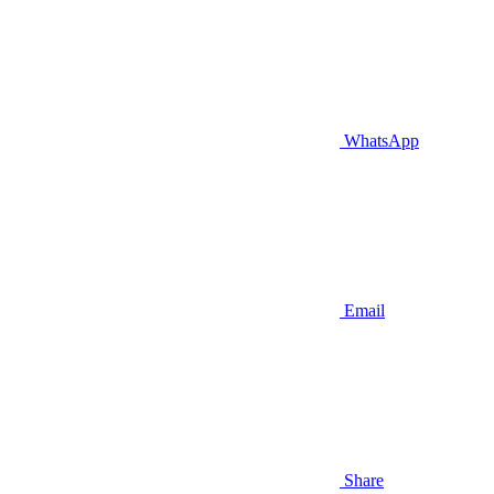
WhatsApp
Email
Share