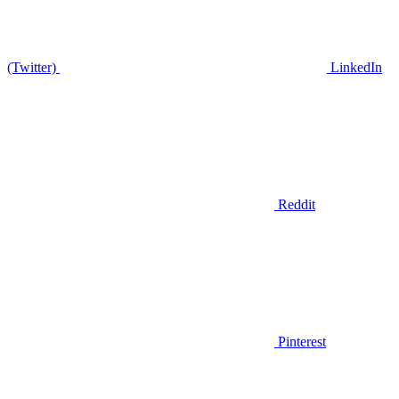
(Twitter)
LinkedIn
Reddit
Pinterest