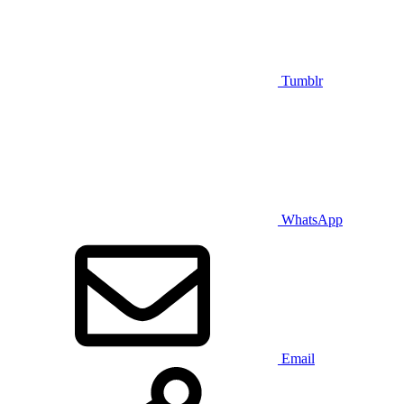
Tumblr
WhatsApp
Email