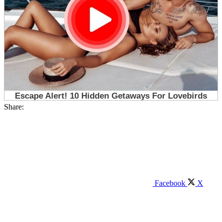
Share:
Facebook
X