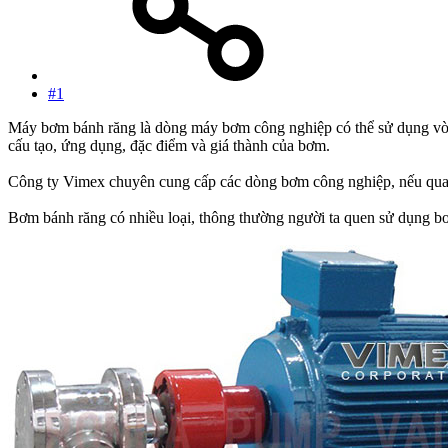
#1
Máy bơm bánh răng là dòng máy bơm công nghiệp có thể sử dụng vòng
cấu tạo, ứng dụng, đặc điểm và giá thành của bơm.
Công ty Vimex chuyên cung cấp các dòng bơm công nghiệp, nếu quan
Bơm bánh răng có nhiều loại, thông thường người ta quen sử dụng bơ