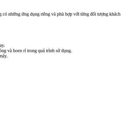
răng có những ứng dụng riêng và phù hợp với từng đối tượng khách
ay.
ng và hoen rỉ trong quá trình sử dụng.
máy.