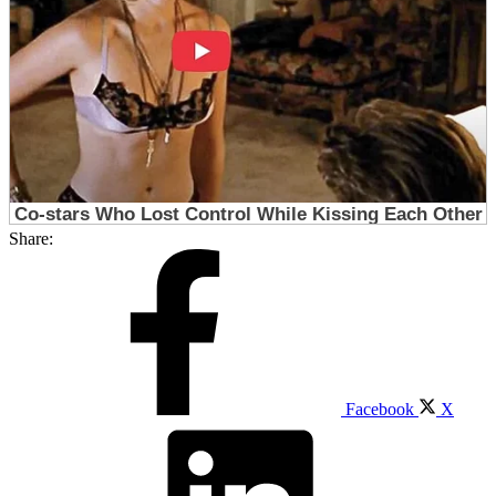
Share:
Facebook
X