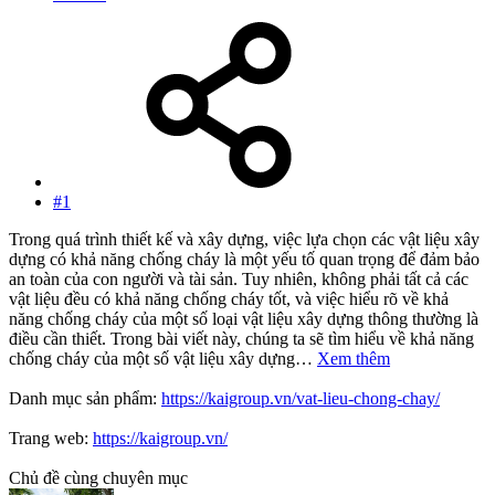
#1
Trong quá trình thiết kế và xây dựng, việc lựa chọn các vật liệu xây
dựng có khả năng chống cháy là một yếu tố quan trọng để đảm bảo
an toàn của con người và tài sản. Tuy nhiên, không phải tất cả các
vật liệu đều có khả năng chống cháy tốt, và việc hiểu rõ về khả
năng chống cháy của một số loại vật liệu xây dựng thông thường là
điều cần thiết. Trong bài viết này, chúng ta sẽ tìm hiểu về khả năng
chống cháy của một số vật liệu xây dựng…
Xem thêm
Danh mục sản phẩm:
https://kaigroup.vn/vat-lieu-chong-chay/
Trang web:
https://kaigroup.vn/
Chủ đề cùng chuyên mục