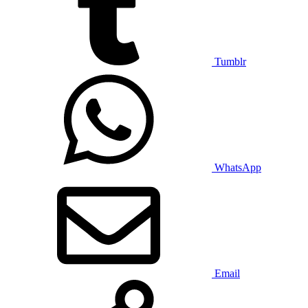
Tumblr
WhatsApp
Email