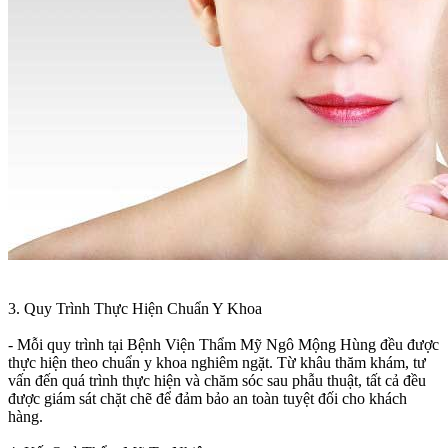
3. Quy Trình Thực Hiện Chuẩn Y Khoa
- Mỗi quy trình tại Bệnh Viện Thẩm Mỹ Ngô Mộng Hùng đều được
thực hiện theo chuẩn y khoa nghiêm ngặt. Từ khâu thăm khám, tư
vấn đến quá trình thực hiện và chăm sóc sau phẫu thuật, tất cả đều
được giám sát chặt chẽ để đảm bảo an toàn tuyệt đối cho khách
hàng.