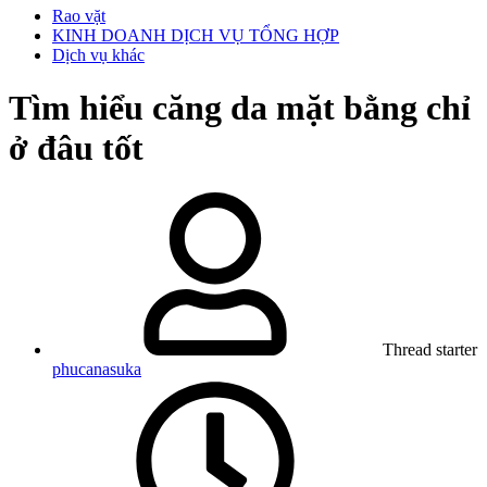
Rao vặt
KINH DOANH DỊCH VỤ TỔNG HỢP
Dịch vụ khác
Tìm hiểu căng da mặt bằng chỉ
ở đâu tốt
Thread starter
phucanasuka