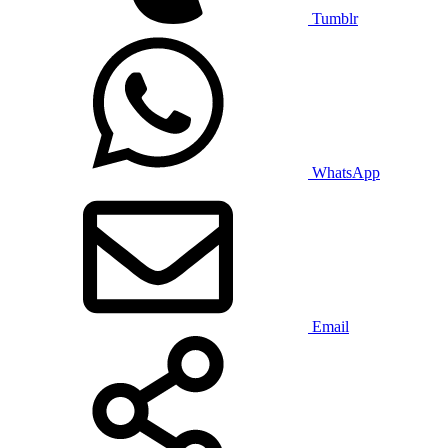
Tumblr
WhatsApp
Email