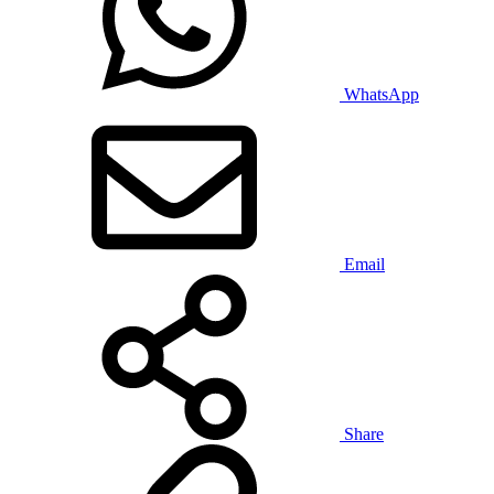
WhatsApp
Email
Share