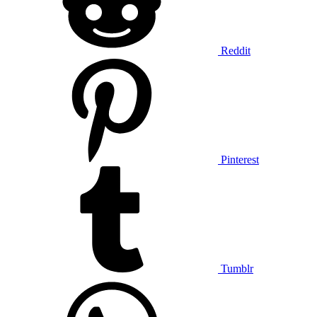
Reddit
Pinterest
Tumblr