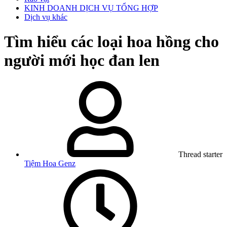
KINH DOANH DỊCH VỤ TỔNG HỢP
Dịch vụ khác
Tìm hiểu các loại hoa hồng cho
người mới học đan len
Thread starter
Tiệm Hoa Genz