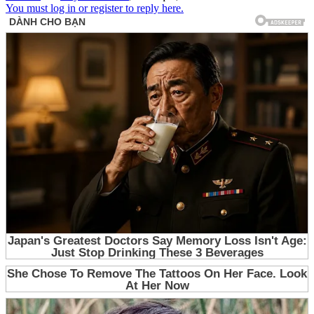
You must log in or register to reply here.