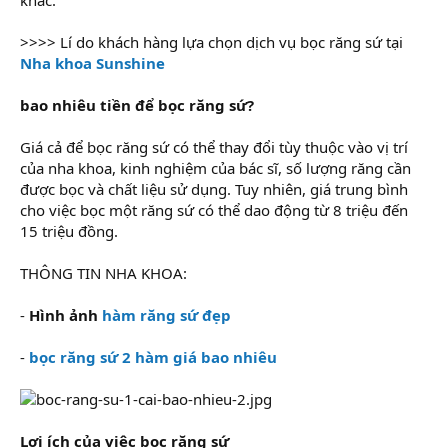
>>>> Lí do khách hàng lựa chọn dịch vụ bọc răng sứ tại
Nha khoa Sunshine
bao nhiêu tiền để bọc răng sứ?
Giá cả để bọc răng sứ có thể thay đổi tùy thuộc vào vị trí
của nha khoa, kinh nghiệm của bác sĩ, số lượng răng cần
được bọc và chất liệu sử dụng. Tuy nhiên, giá trung bình
cho việc bọc một răng sứ có thể dao động từ 8 triệu đến
15 triệu đồng.
THÔNG TIN NHA KHOA:
-
Hình ảnh
hàm răng sứ đẹp
-
bọc răng sứ 2 hàm giá bao nhiêu
Lợi ích của việc bọc răng sứ