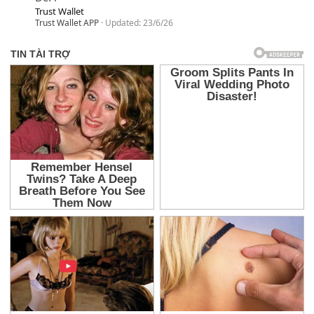
Trust Wallet
Trust Wallet APP
Updated:
23/6/26