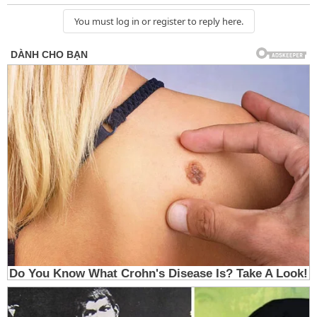
You must log in or register to reply here.