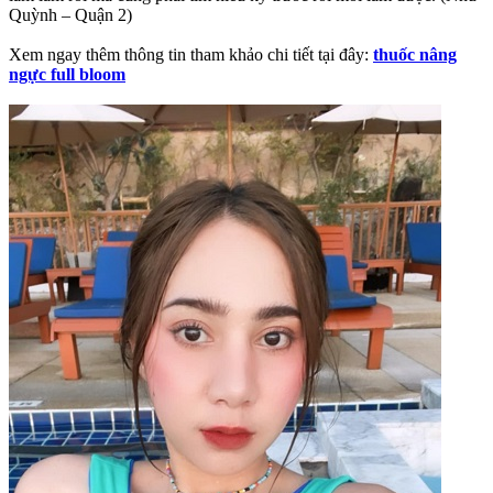
Quỳnh – Quận 2)
Xem ngay thêm thông tin tham khảo chi tiết tại đây:
thuốc nâng
ngực full bloom