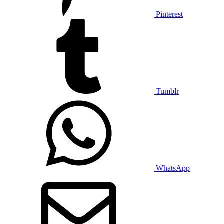
Pinterest
Tumblr
WhatsApp