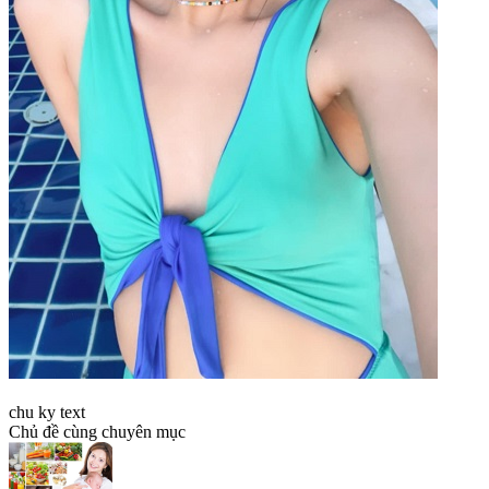
chu ky text
Chủ đề cùng chuyên mục