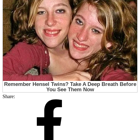
Share: