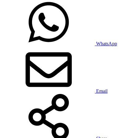
WhatsApp
Email