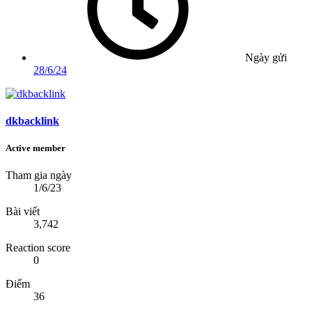
Ngày gửi
28/6/24
dkbacklink
Active member
Tham gia ngày
1/6/23
Bài viết
3,742
Reaction score
0
Điểm
36