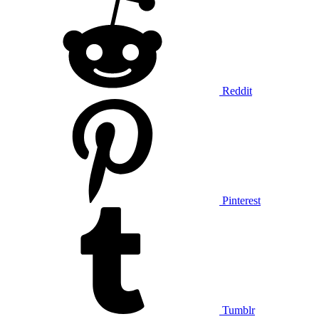
Reddit
Pinterest
Tumblr