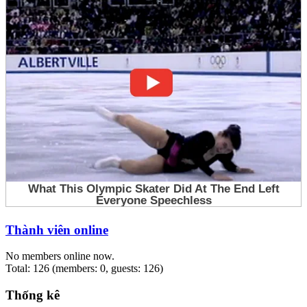
Thành viên online
No members online now.
Total: 126 (members: 0, guests: 126)
Thống kê