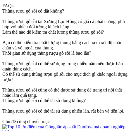
FAQs
Thùng rượu gỗ sồi có đắt không?
Thùng rượu gỗ sồi tại Xưởng Lạc Hồng có giá cả phải chăng, phù
hợp với nhiều đối tượng khách hàng.
Làm thế nào để kiểm tra chất lượng thùng rượu gỗ sồi?
Bạn có thể kiểm tra chất lượng thùng bằng cách xem xét độ chắc
chắn và vẻ ngoài của thùng.
Thời gian sử dụng thùng rượu gỗ sồi là bao lâu?
Thùng rượu gỗ sồi có thể sử dụng trong nhiều năm nếu được bảo
quản đúng cách.
Có thể sử dụng thùng rượu gỗ sồi cho mục đích gì khác ngoài đựng
rượu?
Thùng rượu gỗ sồi cũng có thể được sử dụng để trang trí nội thất
hoặc làm quà tặng.
Thùng rượu gỗ sồi có thể tái sử dụng không?
Thùng rượu gỗ sồi có thể tái sử dụng nhiều lần, rất bền và tiện lợi.
Chủ đề cùng chuyên mục