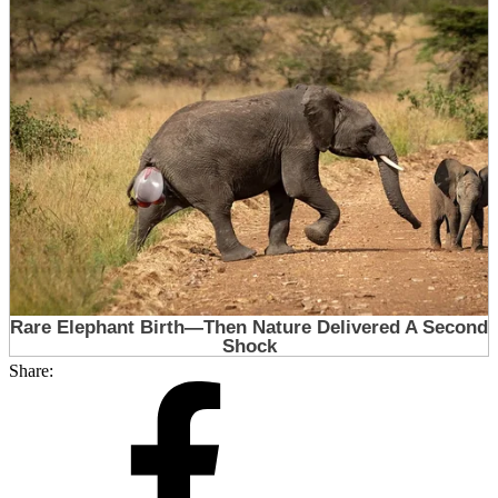
Share: