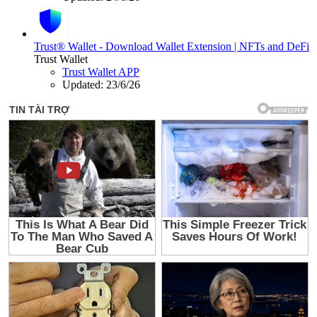
Trust® Wallet - Download Wallet Extension | NFTs and DeFi
Trust Wallet
Trust Wallet APP
Updated:
23/6/26