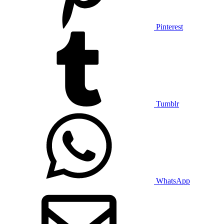
Pinterest
Tumblr
WhatsApp