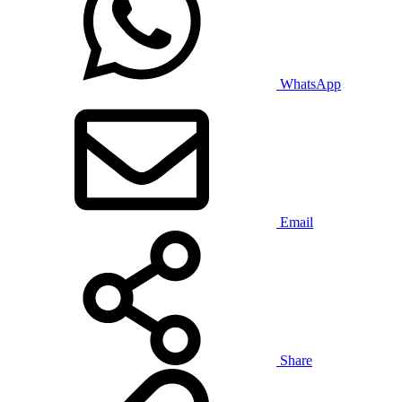
WhatsApp
Email
Share