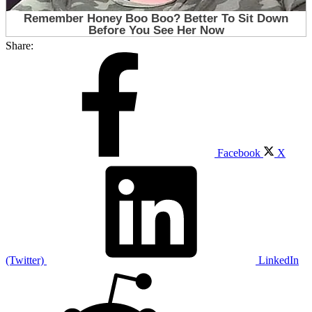
Share:
Facebook
X
(Twitter)
LinkedIn