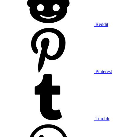
Reddit
Pinterest
Tumblr