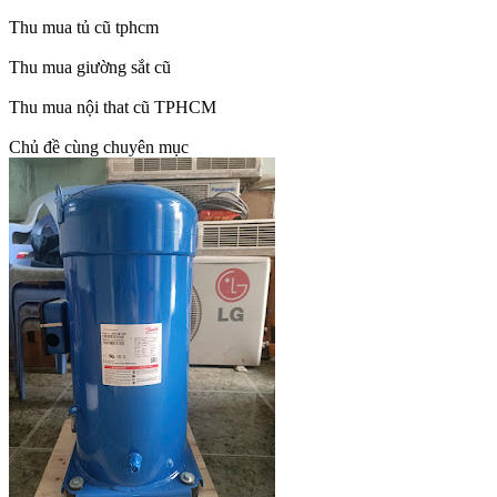
Thu mua tủ cũ tphcm
Thu mua giường sắt cũ
Thu mua nội that cũ TPHCM
Chủ đề cùng chuyên mục