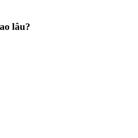
ao lâu?