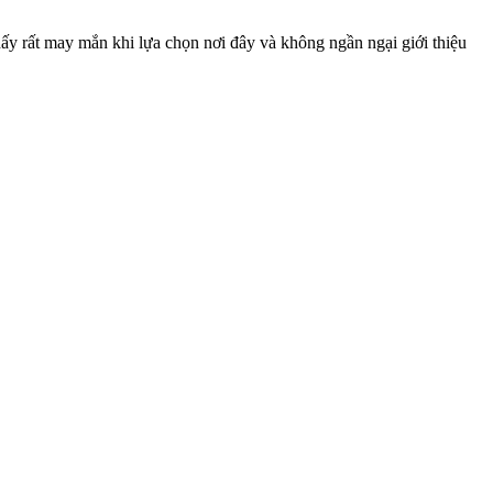
hấy rất may mắn khi lựa chọn nơi đây và không ngần ngại giới thiệu