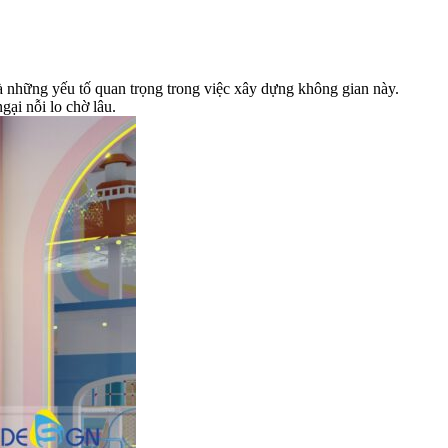
là những yếu tố quan trọng trong việc xây dựng không gian này.
ại nỗi lo chờ lâu.