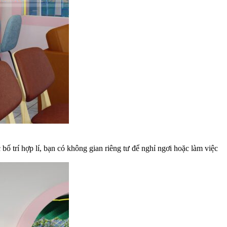
bố trí hợp lí, bạn có không gian riêng tư để nghỉ ngơi hoặc làm việc