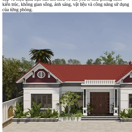
kiến trúc, không gian sống, ánh sáng, vật liệu và công năng sử dụng
của từng phòng.