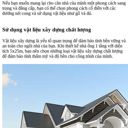
Nếu bạn muốn mang lại cho căn nhà của mình một phong cách sang
trọng và đẳng cấp, bạn có thể chọn phong cách cổ điển với các
đường nét cong và sử dụng vật liệu như gỗ và đá.
Sử dụng vật liệu xây dựng chất lượng​
Vật liệu xây dựng là yếu tố quan trọng để đảm bảo tính bền vững và
an toàn cho ngôi nhà của bạn. Khi thiết kế nhà ống 1 tầng với diện
tích 5x25m, bạn nên chọn những loại vật liệu xây dựng chất lượng
để đảm bảo tính thẩm mỹ và độ bền cho công trình của mình.