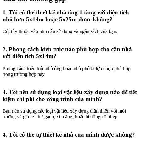
1. Tôi có thể thiết kế nhà ống 1 tầng với diện tích
nhỏ hơn 5x14m hoặc 5x25m được không?​
Có, tùy thuộc vào nhu cầu sử dụng và ngân sách của bạn.
2. Phong cách kiến trúc nào phù hợp cho căn nhà
với diện tích 5x14m?​
Phong cách kiến trúc nhà ống hoặc nhà phố là lựa chọn phù hợp
trong trường hợp này.
3. Tôi nên sử dụng loại vật liệu xây dựng nào để tiết
kiệm chi phí cho công trình của mình?​
Bạn nên sử dụng các loại vật liệu xây dựng thân thiện với môi
trường và giá rẻ như gạch, xi măng, hoặc bê tông cốt thép.
4. Tôi có thể tự thiết kế nhà của mình được không?​