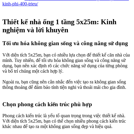
kinh-phi-400-trieu/
Thiết kế nhà ống 1 tầng 5x25m: Kinh
nghiệm và lời khuyên​
Tối ưu hóa không gian sống và công năng sử dụng​
Với diện tích 5x25m, bạn có nhiều lựa chọn để thiết kế căn nhà của
mình. Tuy nhiên, để tối ưu hóa không gian sống và công năng sử
dụng, bạn nên xác định rõ các chức năng sử dụng của từng phòng
và bố trí chúng một cách hợp lý.
Ngoài ra, bạn cũng nên cân nhắc đến việc tạo ra không gian sống
thông thoáng để đảm bảo tính tiện nghi và thoải mái cho gia đình.
Chọn phong cách kiến trúc phù hợp​
Phong cách kiến trúc là yếu tố quan trọng trong việc thiết kế nhà.
Với diện tích 5x25m, bạn có thể chọn nhiều phong cách kiến trúc
khác nhau để tạo ra một không gian sống đẹp và hiệu quả.