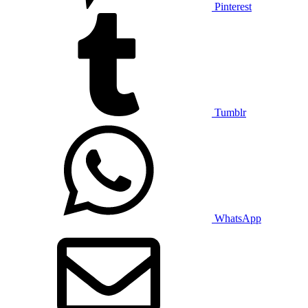
Pinterest
Tumblr
WhatsApp