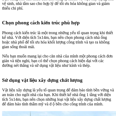
vệ sinh, nhà tắm sao cho hợp lý để tối ưu hóa không gian và giảm
thiểu chi phí.
Chọn phong cách kiến trúc phù hợp​
Phong cách kiến trúc là một trong những yếu tố quan trọng khi thiết
kế nhà. Với diện tích 5x14m, bạn nên chọn phong cách nhà ống
hoặc nhà phố để tối ưu hóa khối lượng công trình và tạo ra không
gian sống thoải mái.
Nếu bạn muốn mang lại cho căn nhà của mình một phong cách đơn
giản và tiện nghi, bạn có thể chọn phong cách hiện đại với các
đường nét thẳng và sử dụng vật liệu như kính và thép.
Sử dụng vật liệu xây dựng chất lượng​
Vật liệu xây dựng là yếu tố quan trọng để đảm bảo tính bền vững và
an toàn cho ngôi nhà của bạn. Khi thiết kế nhà ống 1 tầng với diện
tích 5x14m, bạn nên chọn những loại vật liệu xây dựng chất lượng
để đảm bảo tính thẩm mỹ và đ ộ bền cho công trình của mình.