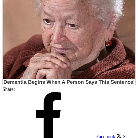
Share:
Facebook
X