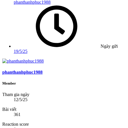
phanthanhphuc1988
Ngày gửi
19/5/25
phanthanhphuc1988
Member
Tham gia ngày
12/5/25
Bài viết
361
Reaction score