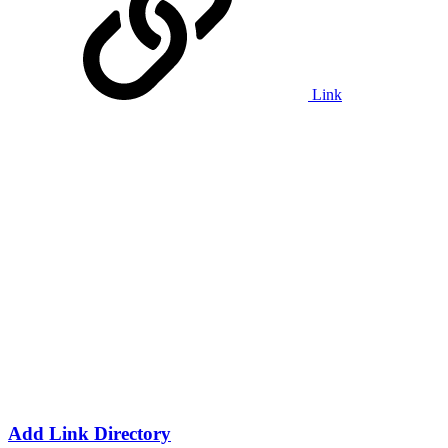
Link
Add Link Directory