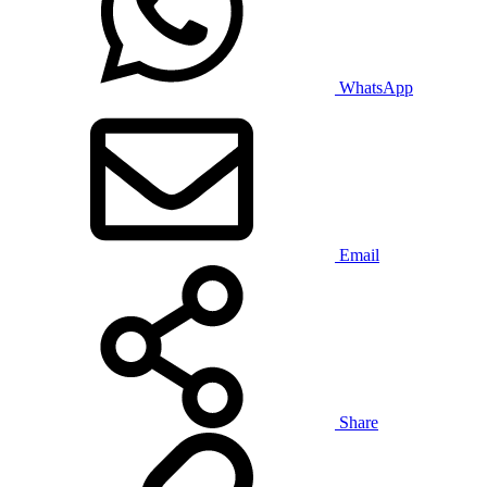
WhatsApp
Email
Share