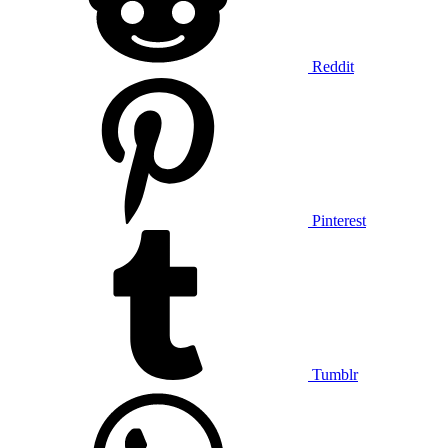
Reddit
Pinterest
Tumblr