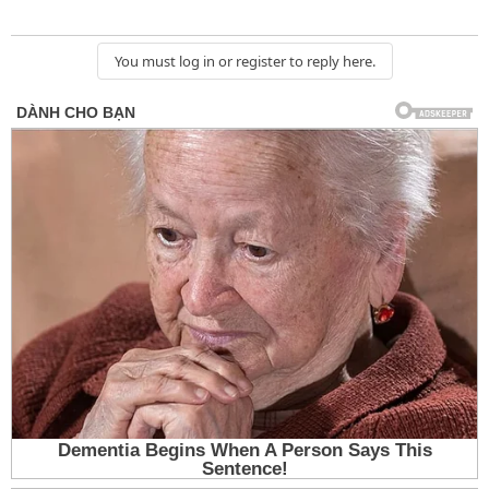
You must log in or register to reply here.