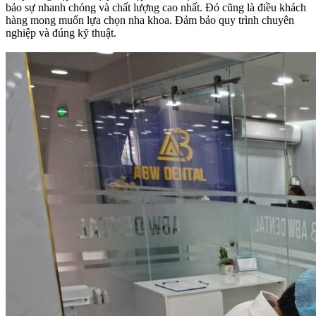
bảo sự nhanh chóng và chất lượng cao nhất. Đó cũng là điều khách
hàng mong muốn lựa chọn nha khoa. Đảm bảo quy trình chuyên
nghiệp và đúng kỹ thuật.