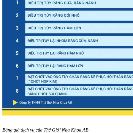
Bảng giá dịch vụ của Thế Giới Nha Khoa AB