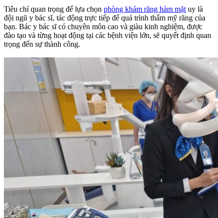
Tiêu chí quan trọng để lựa chọn
phòng khám răng hàm mặt
uy là
đội ngũ y bác sĩ, tác động trực tiếp đế quá trình thẩm mỹ răng của
bạn. Bác y bác sĩ có chuyên môn cao và giàu kinh nghiệm, được
đào tạo và từng hoạt động tại các bệnh viện lớn, sẽ quyết định quan
trọng đến sự thành công.