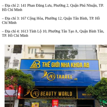
– Địa chỉ 2: 141 Phan Đăng Lưu, Phường 2, Quận Phú Nhuận, TP.
Hồ Chí Minh
– Địa chỉ 3: 167 Cộng Hòa, Phường 12, Quận Tân Bình, TP. Hồ
Chí Minh
– Địa chỉ 4: 1613 Tỉnh Lộ 10, Phường Tân Tạo A, Quận Bình Tân,
TP. Hồ Chí Minh