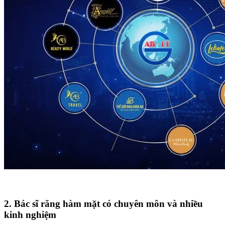
2. Bác sĩ răng hàm mặt có chuyên môn và nhiều
kinh nghiệm