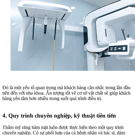
Đó là một yếu tố quan trọng mà khách hàng cân nhắc trong lần đầu
tiên đến với nha khoa. Ấn tượng tốt về cơ sở vật chất sẽ giúp khách
hàng yên tâm hơn nhiều trong suốt quá trình điều trị.
4. Quy trình chuyên nghiệp, kỹ thuật tiên tiến
Thẩm mỹ răng hàm mặt luôn được thực hiện theo một quy trình
chuyên nghiệp. Có sự phối hợp của cả bệnh nhân và bác sĩ, đảm