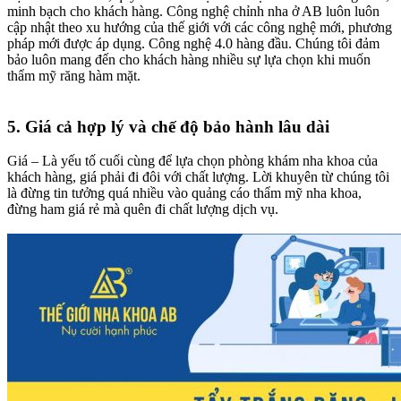
minh bạch cho khách hàng. Công nghệ chỉnh nha ở AB luôn luôn
cập nhật theo xu hướng của thế giới với các công nghệ mới, phương
pháp mới được áp dụng. Công nghệ 4.0 hàng đầu. Chúng tôi đảm
bảo luôn mang đến cho khách hàng nhiều sự lựa chọn khi muốn
thẩm mỹ răng hàm mặt.
5. Giá cả hợp lý và chế độ bảo hành lâu dài
Giá – Là yếu tố cuối cùng để lựa chọn phòng khám nha khoa của
khách hàng, giá phải đi đôi với chất lượng. Lời khuyên từ chúng tôi
là đừng tin tưởng quá nhiều vào quảng cáo thẩm mỹ nha khoa,
đừng ham giá rẻ mà quên đi chất lượng dịch vụ.