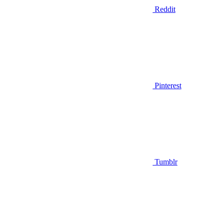
Reddit
Pinterest
Tumblr