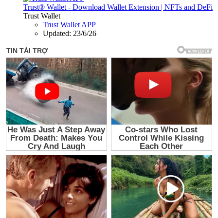
Trust® Wallet - Download Wallet Extension | NFTs and DeFi
Trust Wallet
Trust Wallet APP
Updated:
23/6/26