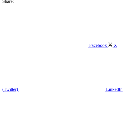
Share:
Facebook
X
(Twitter)
LinkedIn