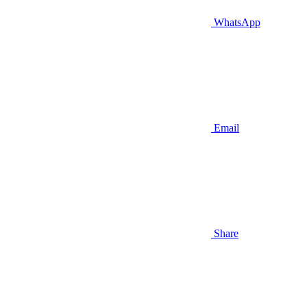
WhatsApp
Email
Share