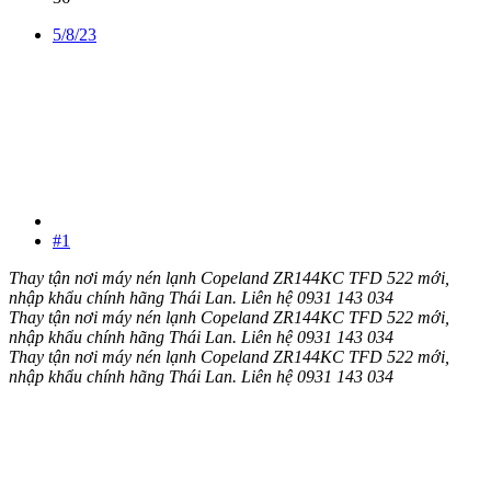
5/8/23
#1
Thay tận nơi máy nén lạnh Copeland ZR144KC TFD 522 mới,
nhập khẩu chính hãng Thái Lan. Liên hệ 0931 143 034
Thay tận nơi máy nén lạnh Copeland ZR144KC TFD 522 mới,
nhập khẩu chính hãng Thái Lan. Liên hệ 0931 143 034
Thay tận nơi máy nén lạnh Copeland ZR144KC TFD 522 mới,
nhập khẩu chính hãng Thái Lan. Liên hệ 0931 143 034