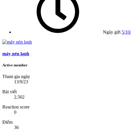
Ngày gửi
5/10
máy nén lạnh
Active member
Tham gia ngày
13/9/23
Bài viết
2,502
Reaction score
0
Điểm
36