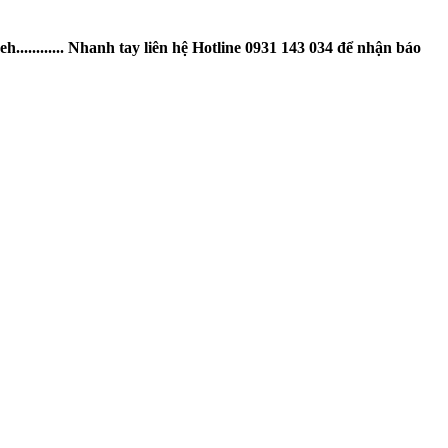
.......... Nhanh tay liên hệ Hotline 0931 143 034 để nhận báo