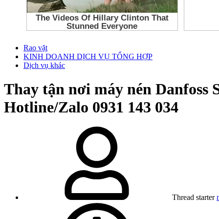
Rao vặt
KINH DOANH DỊCH VỤ TỔNG HỢP
Dịch vụ khác
Thay tận nơi máy nén Danfoss
Hotline/Zalo 0931 143 034
Thread starter