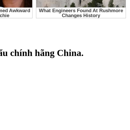
u chính hãng China.