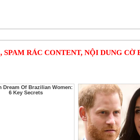
, SPAM RÁC CONTENT, NỘI DUNG CỜ 