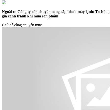
Ngoài ra Công ty còn chuyên cung cấp block máy lạnh: Toshiba, P
giá cạnh tranh khi mua sản phẩm
Chủ đề cùng chuyên mục