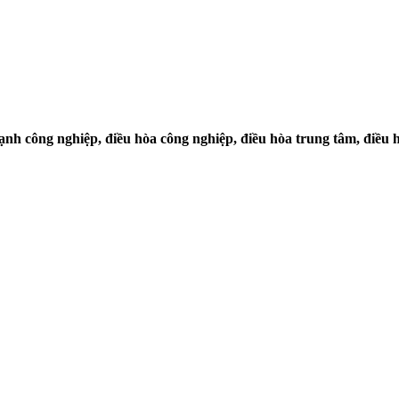
nh công nghiệp, điều hòa công nghiệp, điều hòa trung tâm, điều