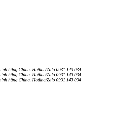
nh hãng China. Hotline/Zalo 0931 143 034
nh hãng China. Hotline/Zalo 0931 143 034
nh hãng China. Hotline/Zalo 0931 143 034