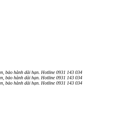
, bảo hành dài hạn. Hotline 0931 143 034
, bảo hành dài hạn. Hotline 0931 143 034
, bảo hành dài hạn. Hotline 0931 143 034