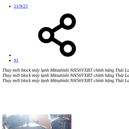
21/9/23
#1
Thay mới block máy lạnh Mitsubishi NH56VXBT chính hãng Thái Lan
Thay mới block máy lạnh Mitsubishi NH56VXBT chính hãng Thái Lan
Thay mới block máy lạnh Mitsubishi NH56VXBT chính hãng Thái Lan