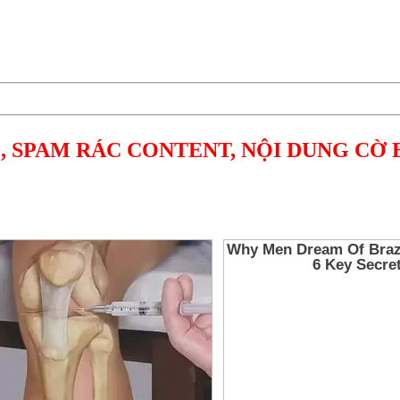
, SPAM RÁC CONTENT, NỘI DUNG CỜ 