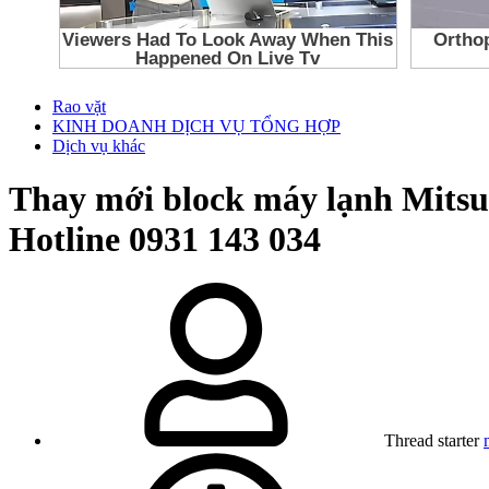
Rao vặt
KINH DOANH DỊCH VỤ TỔNG HỢP
Dịch vụ khác
Thay mới block máy lạnh Mitsu
Hotline 0931 143 034
Thread starter