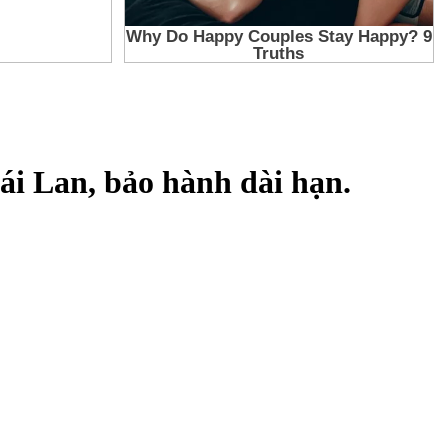
i Lan, bảo hành dài hạn.