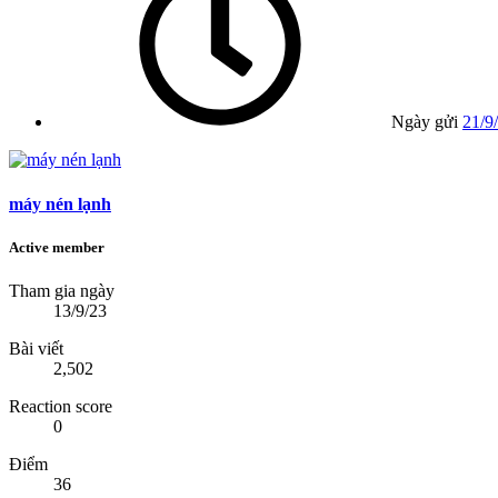
Ngày gửi
21/9
máy nén lạnh
Active member
Tham gia ngày
13/9/23
Bài viết
2,502
Reaction score
0
Điểm
36