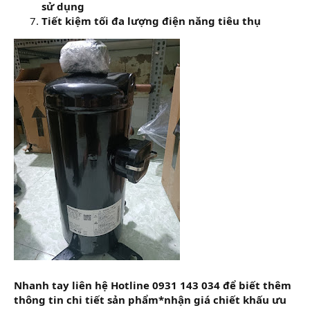
sử dụng
Tiết kiệm tối đa lượng điện năng tiêu thụ
Nhanh tay liên hệ Hotline 0931 143 034 để biết thêm
thông tin chi tiết sản phẩm*nhận giá chiết khấu ưu