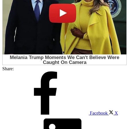
Share:
Facebook
X