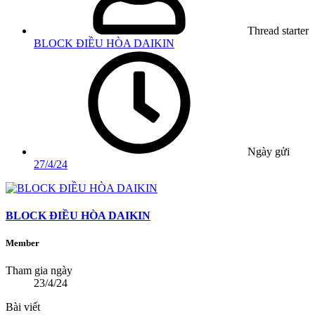
Thread starter
BLOCK ĐIỀU HÒA DAIKIN
Ngày gửi
27/4/24
BLOCK ĐIỀU HÒA DAIKIN
Member
Tham gia ngày
23/4/24
Bài viết