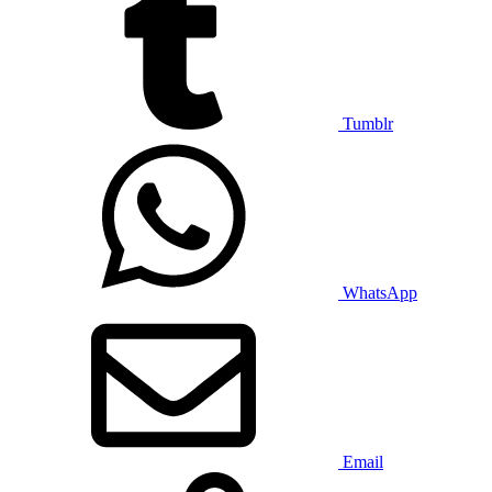
Tumblr
WhatsApp
Email