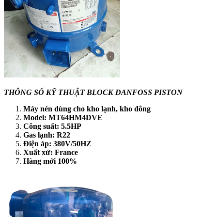
THÔNG SỐ KỸ THUẬT BLOCK DANFOSS PISTON
Máy nén dùng cho kho lạnh, kho đông
Model: MT64HM4DVE
Công suất: 5.5HP
Gas lạnh: R22
Điện áp: 380V/50HZ
Xuất xứ: France
Hàng mới 100%