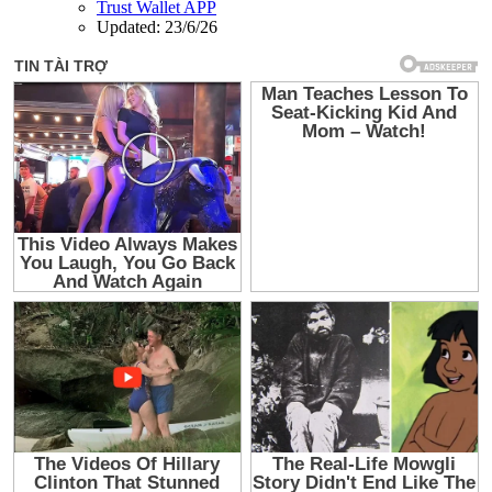
Trust Wallet APP
Updated:
23/6/26