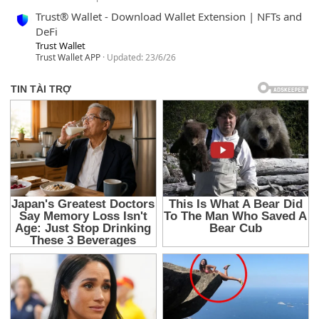
Trust® Wallet - Download Wallet Extension | NFTs and
DeFi
Trust Wallet
Trust Wallet APP
Updated:
23/6/26