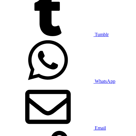
Tumblr
WhatsApp
Email