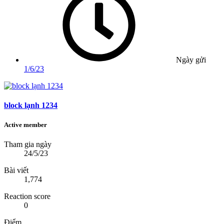
Ngày gửi
1/6/23
block lạnh 1234
Active member
Tham gia ngày
24/5/23
Bài viết
1,774
Reaction score
0
Điểm