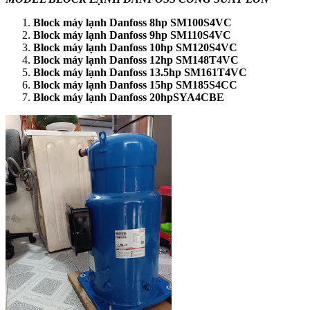
Block máy lạnh Danfoss 8hp SM100S4VC
Block máy lạnh Danfoss 9hp SM110S4VC
Block máy lạnh Danfoss 10hp SM120S4VC
Block máy lạnh Danfoss 12hp SM148T4VC
Block máy lạnh Danfoss 13.5hp SM161T4VC
Block máy lạnh Danfoss 15hp SM185S4CC
Block máy lạnh Danfoss 20hpSYA4CBE