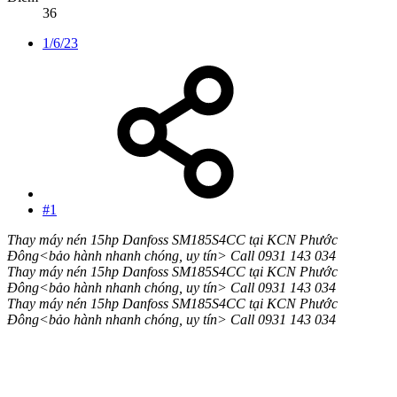
36
1/6/23
#1
Thay máy nén 15hp Danfoss SM185S4CC tại KCN Phước
Đông<bảo hành nhanh chóng, uy tín> Call 0931 143 034
Thay máy nén 15hp Danfoss SM185S4CC tại KCN Phước
Đông<bảo hành nhanh chóng, uy tín> Call 0931 143 034
Thay máy nén 15hp Danfoss SM185S4CC tại KCN Phước
Đông<bảo hành nhanh chóng, uy tín> Call 0931 143 034