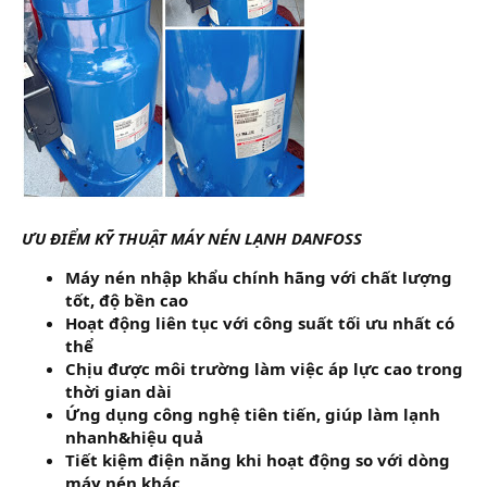
ƯU ĐIỂM KỸ THUẬT MÁY NÉN LẠNH DANFOSS
Máy nén nhập khẩu chính hãng với chất lượng
tốt, độ bền cao
Hoạt động liên tục với công suất tối ưu nhất có
thể
Chịu được môi trường làm việc áp lực cao trong
thời gian dài
Ứng dụng công nghệ tiên tiến, giúp làm lạnh
nhanh&hiệu quả
Tiết kiệm điện năng khi hoạt động so với dòng
máy nén khác