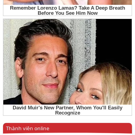
Thành viên online