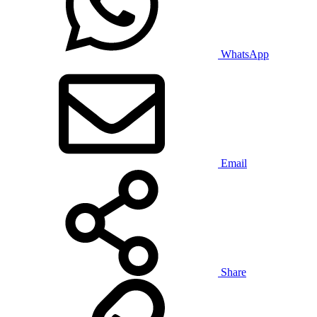
WhatsApp
Email
Share