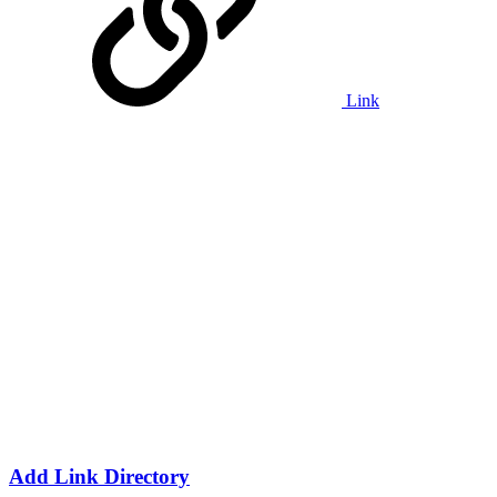
Link
Add Link Directory