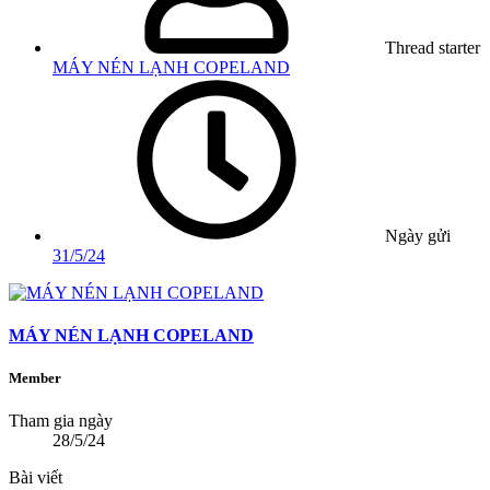
Thread starter
MÁY NÉN LẠNH COPELAND
Ngày gửi
31/5/24
MÁY NÉN LẠNH COPELAND
Member
Tham gia ngày
28/5/24
Bài viết