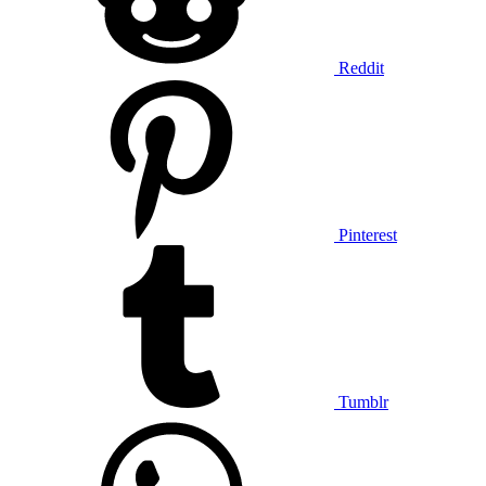
Reddit
Pinterest
Tumblr