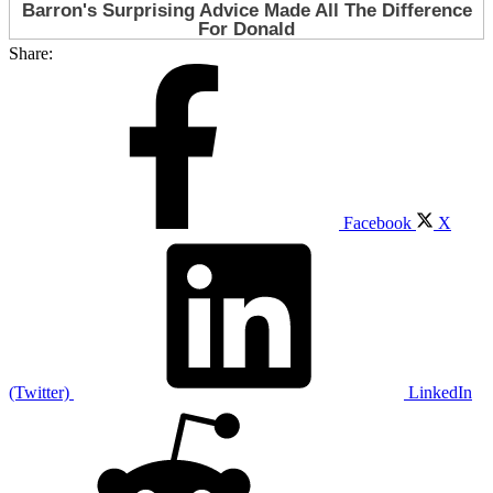
Share:
Facebook
X
(Twitter)
LinkedIn