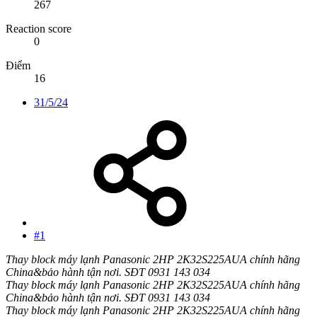
267
Reaction score
0
Điểm
16
31/5/24
#1
Thay block máy lạnh Panasonic 2HP 2K32S225AUA chính hãng
China&bảo hành tận nơi. SĐT 0931 143 034
Thay block máy lạnh Panasonic 2HP 2K32S225AUA chính hãng
China&bảo hành tận nơi. SĐT 0931 143 034
Thay block máy lạnh Panasonic 2HP 2K32S225AUA chính hãng