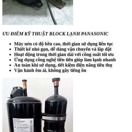
ƯU ĐIỂM KỸ THUẬT BLOCK LẠNH PANASONIC
Máy nén có độ bền cao, thời gian sử dụng liên tục
Thiết kế nhỏ gọn, dễ dàng vận chuyển và lắp đặt
Hoạt động trong thời gian dài với công suất tối ưu
Ứng dụng công nghệ tiên tiến giúp làm lạnh nhanh
An toàn khi sử dụng, tiết kiệm điện năng tiêu thụ
Vận hành êm ái, không gây tiếng ồn