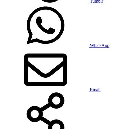
Tumblr
WhatsApp
Email