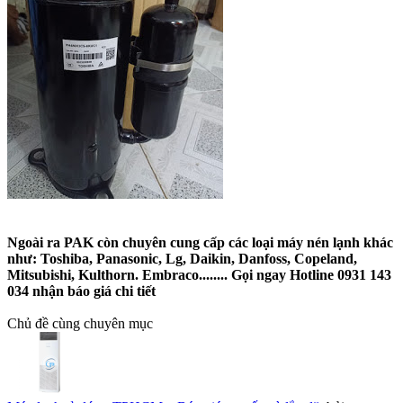
Ngoài ra PAK còn chuyên cung cấp các loại máy nén lạnh khác
như: Toshiba, Panasonic, Lg, Daikin, Danfoss, Copeland,
Mitsubishi, Kulthorn. Embraco........ Gọi ngay Hotline 0931 143
034 nhận báo giá chi tiết
Chủ đề cùng chuyên mục