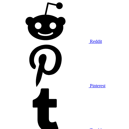
Reddit
Pinterest