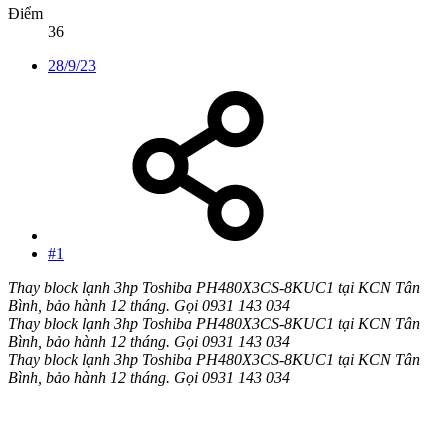
Điểm
36
28/9/23
#1
Thay block lạnh 3hp Toshiba PH480X3CS-8KUC1 tại KCN Tân
Bình, bảo hành 12 tháng. Gọi 0931 143 034
Thay block lạnh 3hp Toshiba PH480X3CS-8KUC1 tại KCN Tân
Bình, bảo hành 12 tháng. Gọi 0931 143 034
Thay block lạnh 3hp Toshiba PH480X3CS-8KUC1 tại KCN Tân
Bình, bảo hành 12 tháng. Gọi 0931 143 034