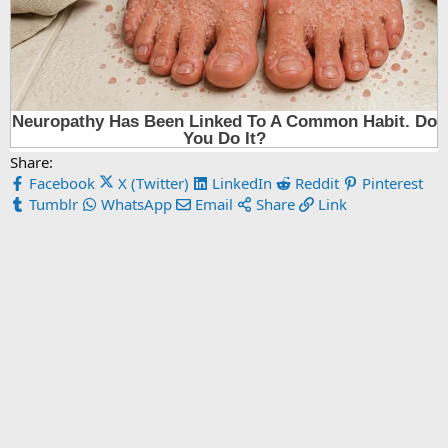
Share:
Facebook
X (Twitter)
LinkedIn
Reddit
Pinterest
Tumblr
WhatsApp
Email
Share
Link