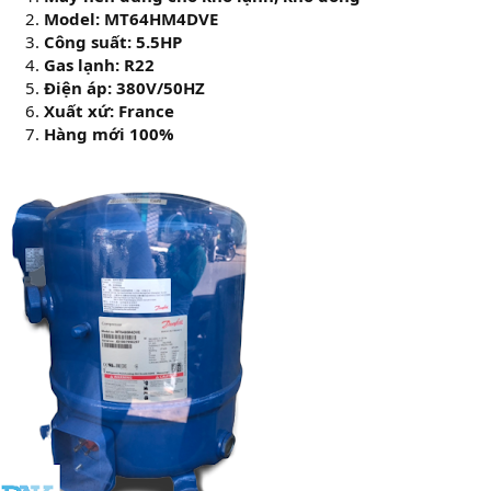
Model: MT64HM4DVE
Công suất: 5.5HP
Gas lạnh: R22
Điện áp: 380V/50HZ
Xuất xứ: France
Hàng mới 100%