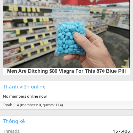
Thành viên online
No members online now.
Total: 114 (members: 0, guests: 114)
Thống kê
Threads
157,406