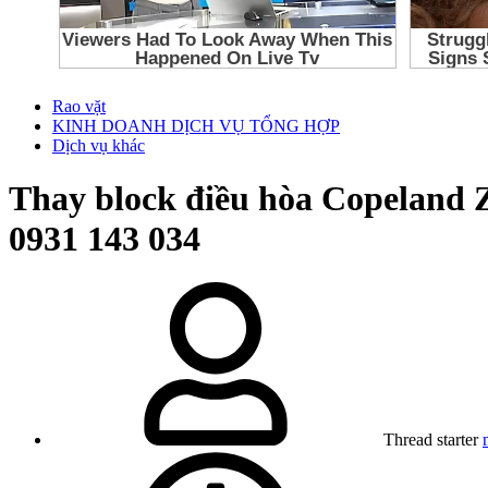
Rao vặt
KINH DOANH DỊCH VỤ TỔNG HỢP
Dịch vụ khác
Thay block điều hòa Copeland 
0931 143 034
Thread starter