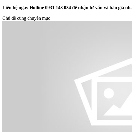
Liên hệ ngay Hotline 0931 143 034 để nhận tư vấn và báo giá n
Chủ đề cùng chuyên mục