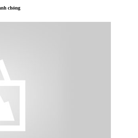
hanh chóng