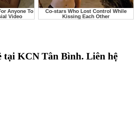
 tại KCN Tân Bình. Liên hệ