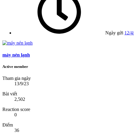
Ngày gửi
12/4
máy nén lạnh
Active member
Tham gia ngày
13/9/23
Bài viết
2,502
Reaction score
0
Điểm
36