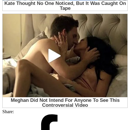
Share: