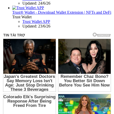
Updated:
24/6/26
Trust® Wallet - Download Wallet Extension | NFTs and DeFi
Trust Wallet
Trust Wallet APP
Updated:
23/6/26