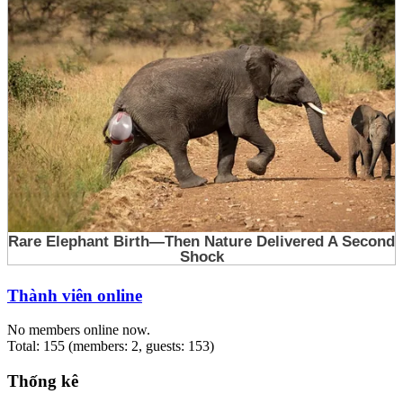
Thành viên online
No members online now.
Total: 155 (members: 2, guests: 153)
Thống kê