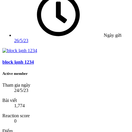
Ngày gửi
26/5/23
block lạnh 1234
Active member
Tham gia ngày
24/5/23
Bài viết
1,774
Reaction score
0
Điểm