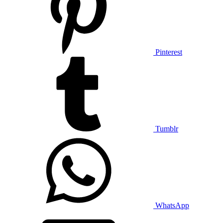
Pinterest
Tumblr
WhatsApp