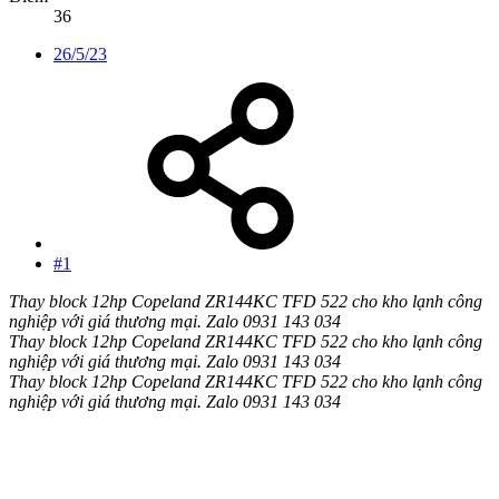
36
26/5/23
#1
Thay block 12hp Copeland ZR144KC TFD 522 cho kho lạnh công
nghiệp với giá thương mại. Zalo 0931 143 034
Thay block 12hp Copeland ZR144KC TFD 522 cho kho lạnh công
nghiệp với giá thương mại. Zalo 0931 143 034
Thay block 12hp Copeland ZR144KC TFD 522 cho kho lạnh công
nghiệp với giá thương mại. Zalo 0931 143 034