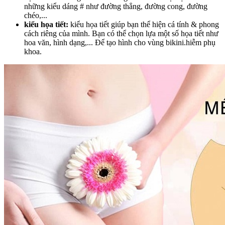
những kiểu dáng # như đường thẳng, đường cong, đường
chéo,...
kiểu họa tiết:
kiểu họa tiết giúp bạn thể hiện cá tính & phong
cách riêng của mình. Bạn có thể chọn lựa một số họa tiết như
hoa văn, hình dạng,... Để tạo hình cho vùng bikini.hiễm phụ
khoa.