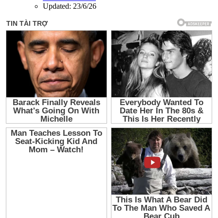
Updated:
23/6/26