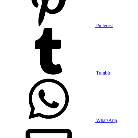
Pinterest
Tumblr
WhatsApp