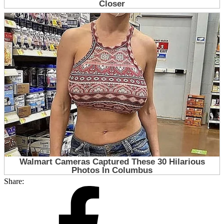
Share: