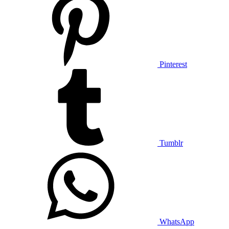
Pinterest
Tumblr
WhatsApp