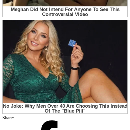
Share: