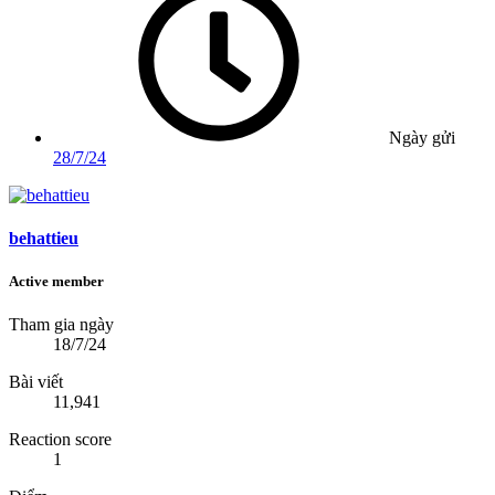
Ngày gửi
28/7/24
behattieu
Active member
Tham gia ngày
18/7/24
Bài viết
11,941
Reaction score
1