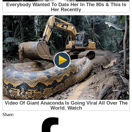
Share: