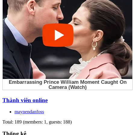
Thành viên online
maynendanfoss
Total: 189 (members: 1, guests: 188)
Thống kê