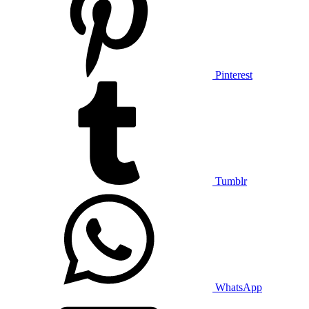
Pinterest
Tumblr
WhatsApp