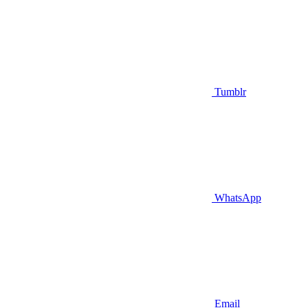
Tumblr
WhatsApp
Email