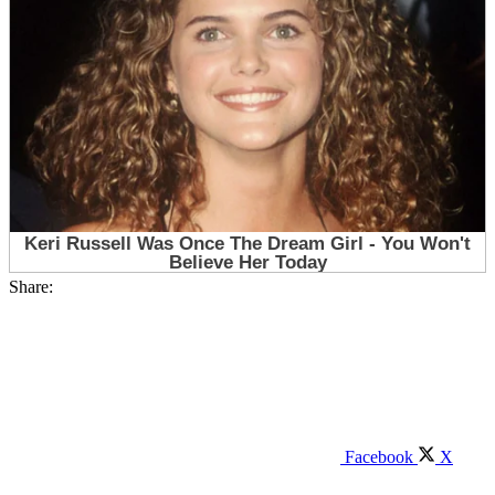
Share:
Facebook
X