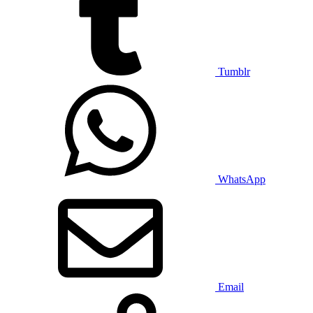
Tumblr
WhatsApp
Email