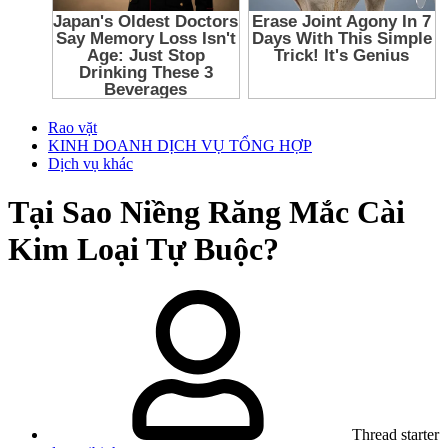
Rao vặt
KINH DOANH DỊCH VỤ TỔNG HỢP
Dịch vụ khác
Tại Sao Niềng Răng Mắc Cài
Kim Loại Tự Buộc?
Thread starter