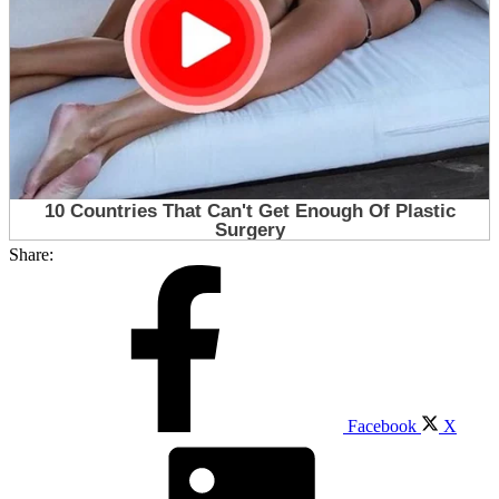
Share:
Facebook
X