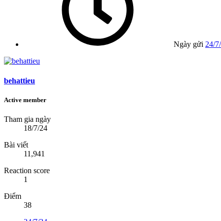
Ngày gửi
24/7
behattieu
Active member
Tham gia ngày
18/7/24
Bài viết
11,941
Reaction score
1
Điểm
38