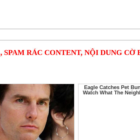
, SPAM RÁC CONTENT, NỘI DUNG CỜ 