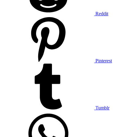
Reddit
Pinterest
Tumblr