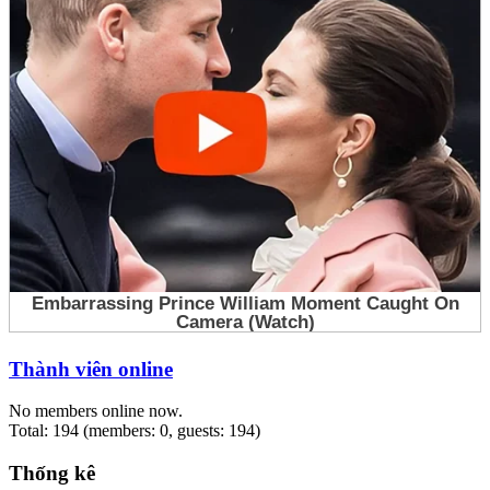
Thành viên online
No members online now.
Total: 194 (members: 0, guests: 194)
Thống kê