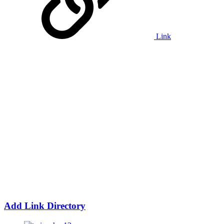
Link
Add Link Directory