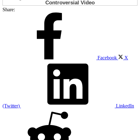
Share:
Facebook
X
(Twitter)
LinkedIn