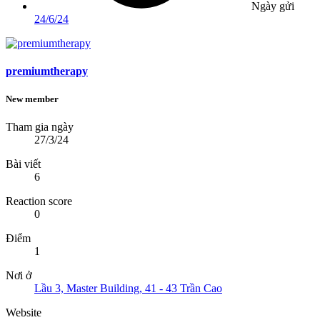
Ngày gửi
24/6/24
premiumtherapy
New member
Tham gia ngày
27/3/24
Bài viết
6
Reaction score
0
Điểm
1
Nơi ở
Lầu 3, Master Building, 41 - 43 Trần Cao
Website