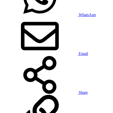
WhatsApp
Email
Share