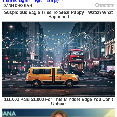
You must log in or register to reply here.