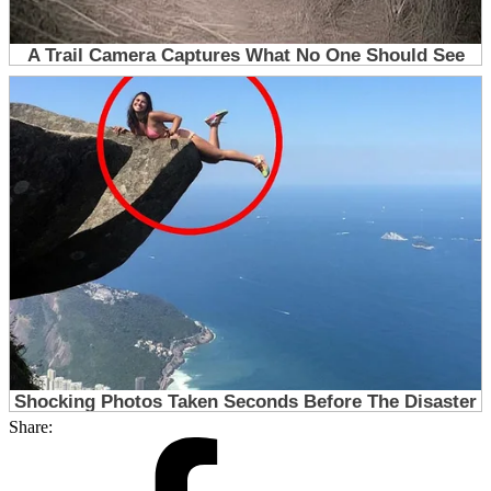
Share: