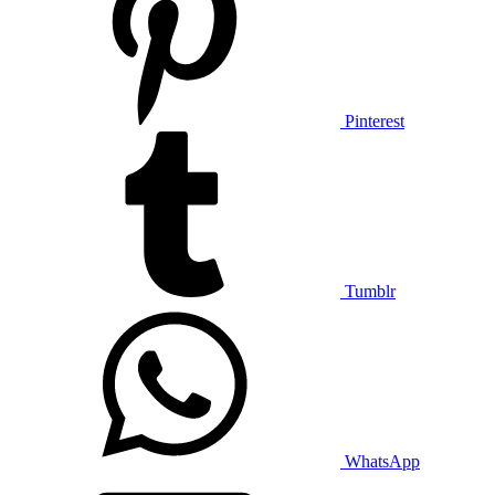
Pinterest
Tumblr
WhatsApp