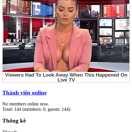
Thành viên online
No members online now.
Total: 144 (members: 0, guests: 144)
Thống kê