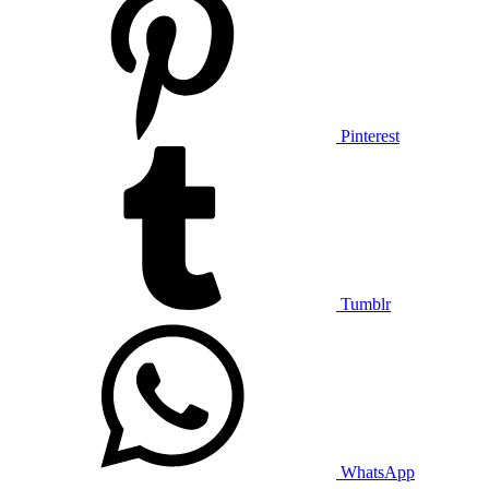
Pinterest
Tumblr
WhatsApp