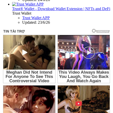
Trust® Wallet - Download Wallet Extension | NFTs and DeFi
Trust Wallet
Trust Wallet APP
Updated:
23/6/26