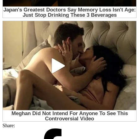
Share: