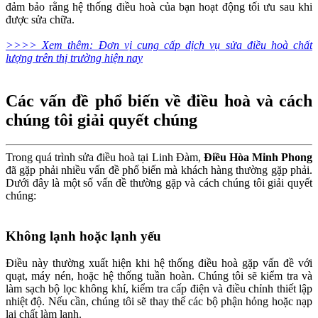
đảm bảo rằng hệ thống điều hoà của bạn hoạt động tối ưu sau khi
được sửa chữa.
>>>> Xem thêm: Đơn vị cung cấp dịch vụ sửa điều hoà chất
lượng trên thị trường hiện nay
Các vấn đề phổ biến về điều hoà và cách
chúng tôi giải quyết chúng
Trong quá trình sửa điều hoà tại Linh Đàm,
Điều Hòa Minh Phong
đã gặp phải nhiều vấn đề phổ biến mà khách hàng thường gặp phải.
Dưới đây là một số vấn đề thường gặp và cách chúng tôi giải quyết
chúng:
Không lạnh hoặc lạnh yếu
Điều này thường xuất hiện khi hệ thống điều hoà gặp vấn đề với
quạt, máy nén, hoặc hệ thống tuần hoàn. Chúng tôi sẽ kiểm tra và
làm sạch bộ lọc không khí, kiểm tra cấp điện và điều chỉnh thiết lập
nhiệt độ. Nếu cần, chúng tôi sẽ thay thế các bộ phận hỏng hoặc nạp
lại chất làm lạnh.