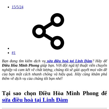
15/5/24
#1
Bạn đang tìm kiếm dịch vụ
sửa điều hoà tại Linh Đàm
? Hãy để
Điều Hòa Minh Phong
giúp bạn. Với đội ngũ kỹ thuật viên chuyên
nghiệp và cam kết về chất lượng, chúng tôi sẽ giải quyết mọi vấn đề
của bạn một cách nhanh chóng và hiệu quả. Hãy cùng khám phá
thêm về dịch vụ của chúng tôi bạn nhé!
Tại sao chọn Điều Hòa Minh Phong để
sửa điều hoà tại Linh Đàm