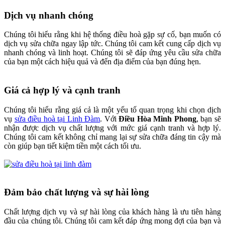
Dịch vụ nhanh chóng
Chúng tôi hiểu rằng khi hệ thống điều hoà gặp sự cố, bạn muốn có
dịch vụ sửa chữa ngay lập tức. Chúng tôi cam kết cung cấp dịch vụ
nhanh chóng và linh hoạt. Chúng tôi sẽ đáp ứng yêu cầu sửa chữa
của bạn một cách hiệu quả và đến địa điểm của bạn đúng hẹn.
Giá cả hợp lý và cạnh tranh
Chúng tôi hiểu rằng giá cả là một yếu tố quan trọng khi chọn dịch
vụ
sửa điều hoà tại Linh Đàm
. Với
Điều Hòa Minh Phong
, bạn sẽ
nhận được dịch vụ chất lượng với mức giá cạnh tranh và hợp lý.
Chúng tôi cam kết không chỉ mang lại sự sửa chữa đáng tin cậy mà
còn giúp bạn tiết kiệm tiền một cách tối ưu.
Đảm bảo chất lượng và sự hài lòng
Chất lượng dịch vụ và sự hài lòng của khách hàng là ưu tiên hàng
đầu của chúng tôi. Chúng tôi cam kết đáp ứng mong đợi của bạn và