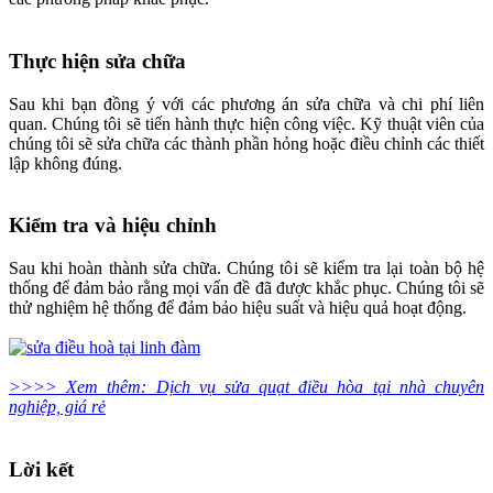
Thực hiện sửa chữa
Sau khi bạn đồng ý với các phương án sửa chữa và chi phí liên
quan. Chúng tôi sẽ tiến hành thực hiện công việc. Kỹ thuật viên của
chúng tôi sẽ sửa chữa các thành phần hỏng hoặc điều chỉnh các thiết
lập không đúng.
Kiểm tra và hiệu chỉnh
Sau khi hoàn thành sửa chữa. Chúng tôi sẽ kiểm tra lại toàn bộ hệ
thống để đảm bảo rằng mọi vấn đề đã được khắc phục. Chúng tôi sẽ
thử nghiệm hệ thống để đảm bảo hiệu suất và hiệu quả hoạt động.
>>>> Xem thêm: Dịch vụ sửa quạt điều hòa tại nhà chuyên
nghiệp, giá rẻ
Lời kết