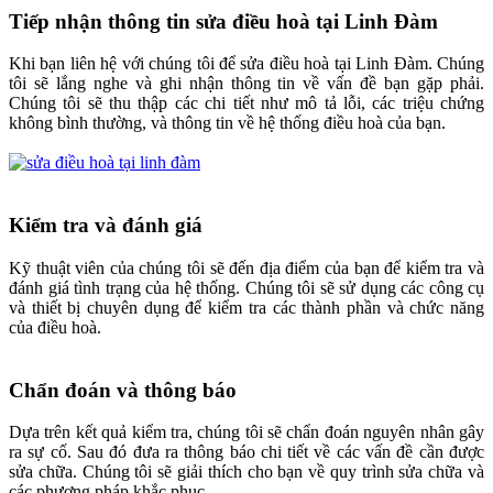
Tiếp nhận thông tin sửa điều hoà tại Linh Đàm
Khi bạn liên hệ với chúng tôi để sửa điều hoà tại Linh Đàm. Chúng
tôi sẽ lắng nghe và ghi nhận thông tin về vấn đề bạn gặp phải.
Chúng tôi sẽ thu thập các chi tiết như mô tả lỗi, các triệu chứng
không bình thường, và thông tin về hệ thống điều hoà của bạn.
Kiểm tra và đánh giá
Kỹ thuật viên của chúng tôi sẽ đến địa điểm của bạn để kiểm tra và
đánh giá tình trạng của hệ thống. Chúng tôi sẽ sử dụng các công cụ
và thiết bị chuyên dụng để kiểm tra các thành phần và chức năng
của điều hoà.
Chẩn đoán và thông báo
Dựa trên kết quả kiểm tra, chúng tôi sẽ chẩn đoán nguyên nhân gây
ra sự cố. Sau đó đưa ra thông báo chi tiết về các vấn đề cần được
sửa chữa. Chúng tôi sẽ giải thích cho bạn về quy trình sửa chữa và
các phương pháp khắc phục.