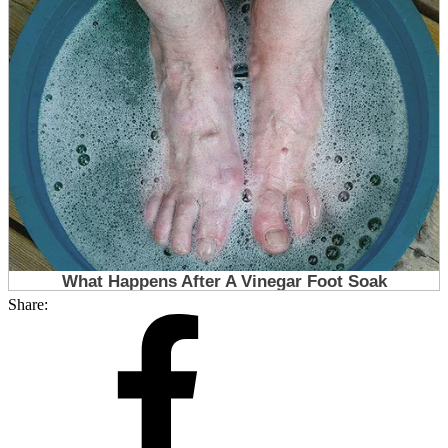
Share: