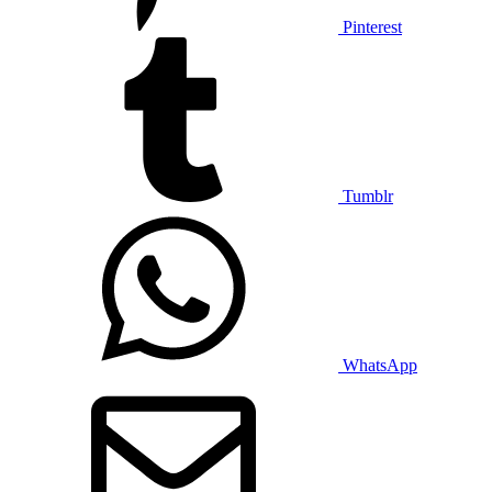
Pinterest
Tumblr
WhatsApp