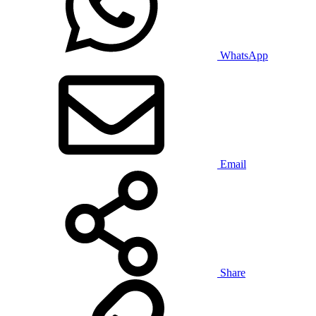
WhatsApp
Email
Share