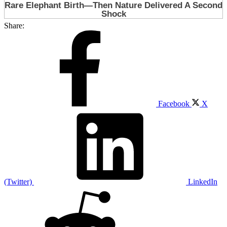
Share:
Facebook
X
(Twitter)
LinkedIn