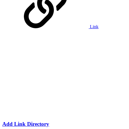
Link
Add Link Directory