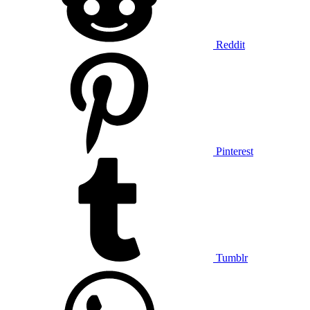
Reddit
Pinterest
Tumblr