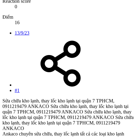
Reaction score
0
Điểm
16
13/9/23
#1
Sửa chữa kho lạnh, thay lốc kho lạnh tại quận 7 TPHCM,
0911219479 ANKACO Sửa chữa kho lạnh, thay lốc kho lạnh tại
quận 7 TPHCM, 0911219479 ANKACO Sửa chữa kho lạnh, thay
lốc kho lạnh tại quận 7 TPHCM, 0911219479 ANKACO Sửa chữa
kho lạnh, thay lốc kho lạnh tại quận 7 TPHCM, 0911219479
ANKACO
Ankaco chuyên sửa chữa, thay lốc lạnh tất cả các loại kho lạnh