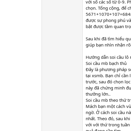
với số các số từ 0-9. 
chọn. Tổng cộng, để c
5671+1070+107=6848 c
được sự phong phú và
bật được tầm quan trọ
Sau khi đã tìm hiểu qu
giúp bạn nhìn nhận rõ
Hướng dẫn soi cầu lô
Soi cầu mb bạch thủ
Đây là phương pháp so
tại xsmb. Bạn chỉ cần 
trước, sau đó chọn lọ
này đã chứng minh đượ
thưởng lớn..
Soi cầu mb theo thứ t
Mách bạn một cách vừ
ngờ. Ở cách soi cầu nà
nhất. Theo đó, sau khi
với với thứ trong tuần
quả đang cần tìm.