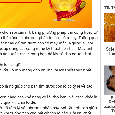
lựa chọn soi cầu mb bằng phương pháp thủ công hoặc tự
ầu thủ công là phương pháp tự làm bằng tay. Thông qua
khác nhau để tìm được con số may mắn. Ngược lại, soi
c áp dụng các công nghệ kỹ thuật tiên tiến. Máy tính
à tính toán các trường hợp để lấy số cho người chơi.
 lợi ích gì?
oi cầu lô mb mang đến những lợi ích thiết thực nhất
đó là nó giúp cho bạn tìm được con lô có tỷ lệ về cao
còn nâng cao khả năng có lãi cho bạn. Nói cách khác là
 quả khi chơi lô đề.
yếu tố tâm lý với phương pháp này. Soi cầu mb còn giúp
n khi xuống tiền cho bất cứ con lô nào. Bởi khi chốt