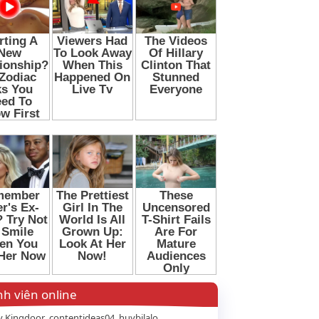
h viên online
y Kingdoor
contentideas04
huybilalo