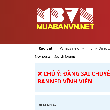
Rao vặt
What's new
Link Direct
New posts
Search forums
❌ CHÚ Ý: ĐĂNG SAI CHUY
BANNED VĨNH VIỄN