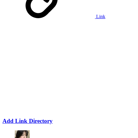
Link
Add Link Directory