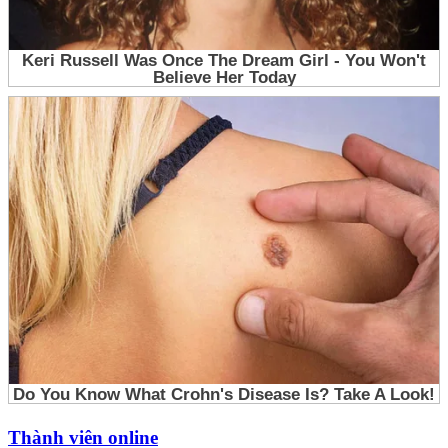
Thành viên online