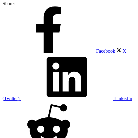
Share:
Facebook
X
(Twitter)
LinkedIn