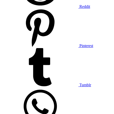
Reddit
Pinterest
Tumblr