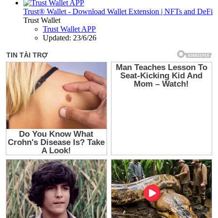
Trust® Wallet - Download Wallet Extension | NFTs and DeFi
Trust Wallet
Trust Wallet APP
Updated:
23/6/26