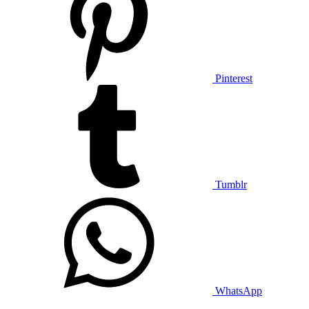
Pinterest
Tumblr
WhatsApp