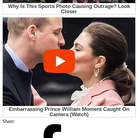
Share: