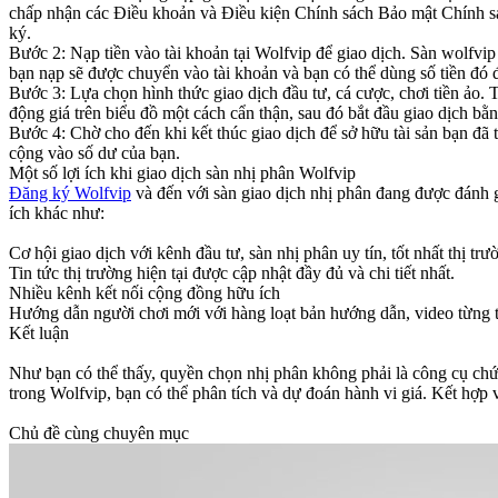
chấp nhận các Điều khoản và Điều kiện Chính sách Bảo mật Chính sác
ký.
Bước 2: Nạp tiền vào tài khoản tại Wolfvip để giao dịch. Sàn wolfvip
bạn nạp sẽ được chuyển vào tài khoản và bạn có thể dùng số tiền đ
Bước 3: Lựa chọn hình thức giao dịch đầu tư, cá cược, chơi tiền ảo. 
động giá trên biểu đồ một cách cẩn thận, sau đó bắt đầu giao dịch b
Bước 4: Chờ cho đến khi kết thúc giao dịch để sở hữu tài sản bạn đã t
cộng vào số dư của bạn.
Một số lợi ích khi giao dịch sàn nhị phân Wolfvip
Đăng ký Wolfvip
và đến với sàn giao dịch nhị phân đang được đánh g
ích khác như:
Cơ hội giao dịch với kênh đầu tư, sàn nhị phân uy tín, tốt nhất thị trư
Tin tức thị trường hiện tại được cập nhật đầy đủ và chi tiết nhất.
Nhiều kênh kết nối cộng đồng hữu ích
Hướng dẫn người chơi mới với hàng loạt bản hướng dẫn, video từng th
Kết luận
Như bạn có thể thấy, quyền chọn nhị phân không phải là công cụ chứ
trong Wolfvip, bạn có thể phân tích và dự đoán hành vi giá. Kết hợp v
Chủ đề cùng chuyên mục