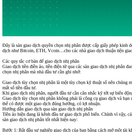
Đây là sàn giao dịch quyền chọn nhị phân được cấp giấy phép kinh do
dịch như Bitcoin, ETH, Vcoin…cho các nhà giao dịch thuận tiện giao 
Các quy tắc cơ bản để giao dịch nhị phân
Giao dịch tiền điền ảo, tiền điện tử qua các sàn giao dịch nhị phân 
chọn nhị phân mà nhà đầu tư cần ghi nhớ:
Giao dịch tùy chọn nhị phân là một tùy chọn kỹ thuật số nên chúng ma
mất số tiền đầu tư.
Khi giao dịch nhị phân, người đầu tư cần cân nhắc kỹ tới sự biến động
Giao dịch tùy chọn nhị phân không phải là công cụ giao dịch và bạn c
thể có được một giao dịch đúng hướng, có lợi nhuận.
Hướng dẫn giao dịch qua sàn giao dịch nhị phân
Tiền ảo hiện đang là kênh đầu tư giao dịch phổ biến. Chính vì vậy, c
sàn giao dịch nhị phân tốt nhất hiện nay:
Bước 1: Bắt đầu sự nghiệp giao dịch của bạn bằng cách mở một tài kh