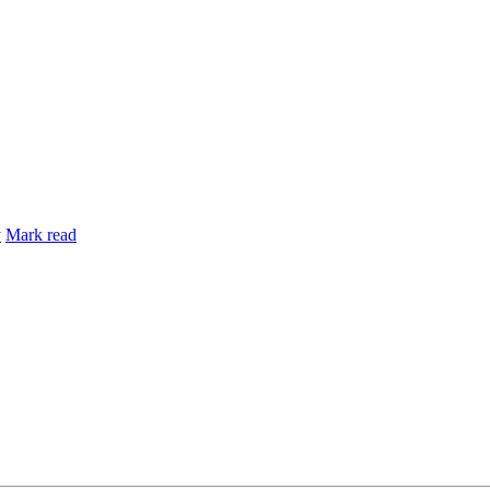
y
Mark read