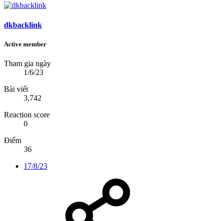
dkbacklink
Active member
Tham gia ngày
1/6/23
Bài viết
3,742
Reaction score
0
Điểm
36
17/8/23