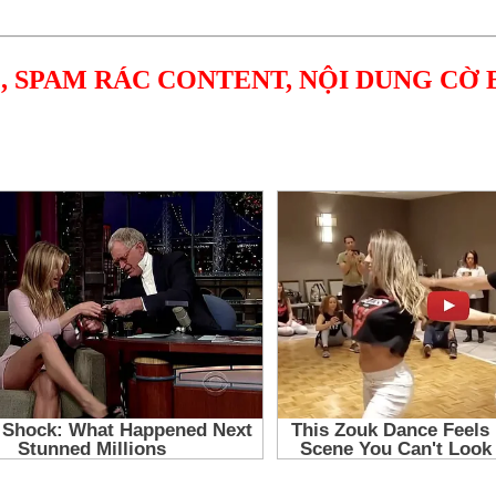
, SPAM RÁC CONTENT, NỘI DUNG CỜ 