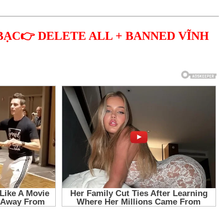
BẠC👉 DELETE ALL + BANNED VĨNH