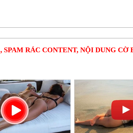
, SPAM RÁC CONTENT, NỘI DUNG CỜ 