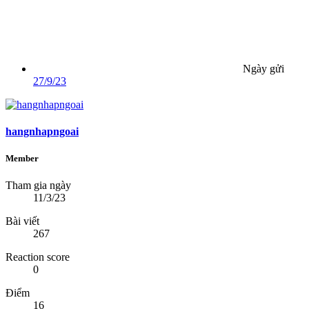
Ngày gửi
27/9/23
hangnhapngoai
Member
Tham gia ngày
11/3/23
Bài viết
267
Reaction score
0
Điểm
16