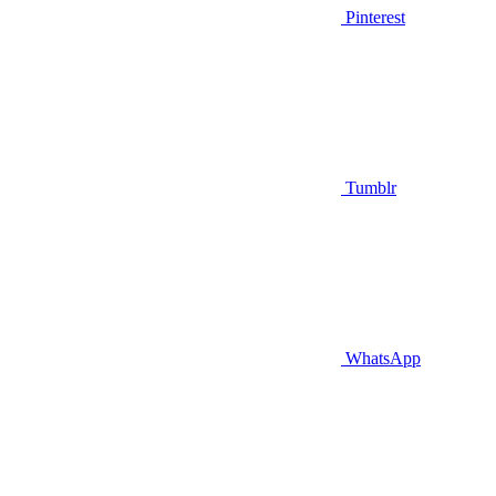
Pinterest
Tumblr
WhatsApp