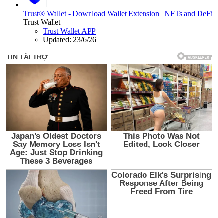
Trust® Wallet - Download Wallet Extension | NFTs and DeFi
Trust Wallet
Trust Wallet APP
Updated:
23/6/26