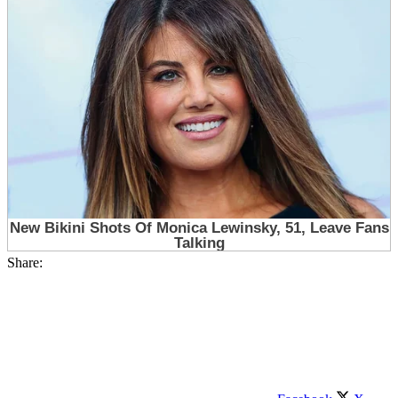
Share: