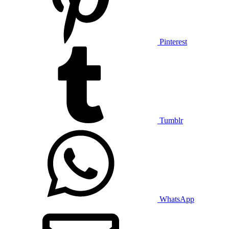
Pinterest
Tumblr
WhatsApp