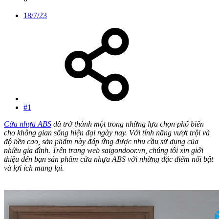
18/7/23
#1
Cửa nhựa ABS
đã trở thành một trong những lựa chọn phổ biến
cho không gian sống hiện đại ngày nay. Với tính năng vượt trội và
độ bền cao, sản phẩm này đáp ứng được nhu cầu sử dụng của
nhiều gia đình. Trên trang web saigondoor.vn, chúng tôi xin giới
thiệu đến bạn sản phẩm cửa nhựa ABS với những đặc điểm nổi bật
và lợi ích mang lại.