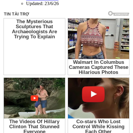
Updated:
23/6/26