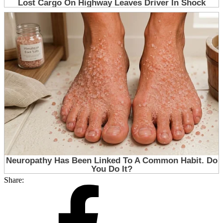
Share: