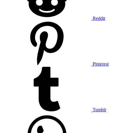
Reddit
Pinterest
Tumblr