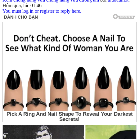
Hôm qua, lúc 01:46
You must log in or register to reply here.