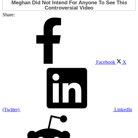
Share:
Facebook
X
(Twitter)
LinkedIn