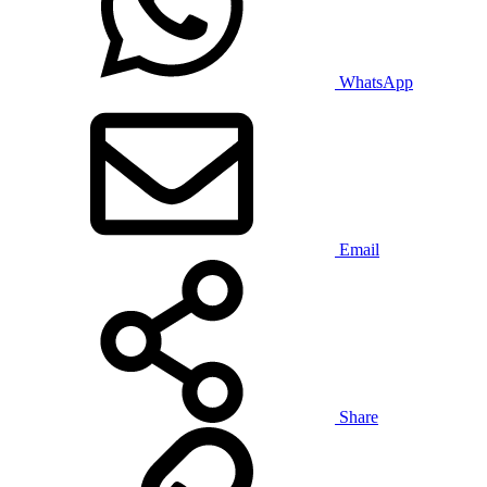
WhatsApp
Email
Share