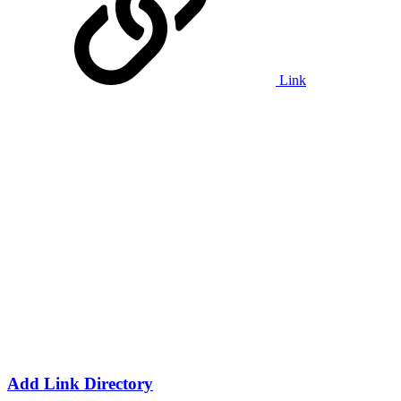
Link
Add Link Directory